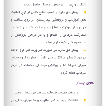
انتقال و پس از ترخيص اطمينان حاصل نمايد.
بیمار حق دارد با کسب اطلاع کامل از نوع فعالیت
های آموزشی و پژوهشی بیمارستان بر روی سلامت و
درمان او موثرند، تمایل و رضایت شخصی خود به
مشارکت درمانی را اعلام و یا در مراحل پژوهش از
ادامه همکاری خودداری نماید.
بیمار حق دارد در صورت ضرورت اعزام و ادامه
درمان از سایر مراکز درمانی قبلاً از مهارت گروه معالج،
میزان تعرفه ها و پوشش بیمه ای خدمات در مرکز
درمانی مطلع گردد.
حقوق بيمار
دريافت مطلوب خدمات سلامت حق بيمار است.
اطلاعات بايد به نحو مطلوب و به ميزان كافي در