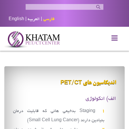
فارسی
|
العربيه
|
English
اندیکاسیون های PET/CT
الف) انکولوژی
Staging بدخیمی هائی که قابلیت درمان
بنیادین دارند (Small Cell Lung Cancer)