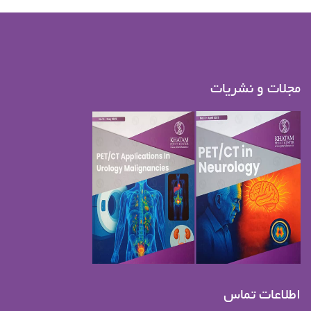
مجلات و نشریات
اطلاعات تماس